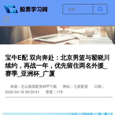
宝牛E配 双向奔赴：北京男篮与翟晓川
续约，再战一年，优先留住两名外援_
赛季_亚洲杯_广厦
来源：怎么股票配资APP下载
网站：七星配资
日期：
2026-04-16 06:20:41
查看：178