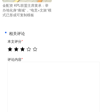
金配资 KPL联盟主席黄承：举
办地化身“痛城”，“电竞+文旅”模
式已形成可复制模板
相关评论
本文评分
*
评论内容
*