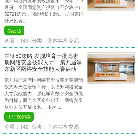
统计局近日发布的数据显示，今年1—2
月份，全国固定资产投资（不含农户）
52721亿元，同比增长1.8%。 据国家统
计局投资....
易云达
查看：
149
分类：
国内实盘交易
中证50策略 发掘培育一批高素
质网络安全技能人才！第九届浦
东新区网络安全技能大赛启动
第九届浦东新区网络安全技能大赛启动
仪式今天在唐镇举行，以提升网络安全
人才实战能力、强化城市数字安全防线
为目标，面向全区企业职工、网络安全
从业人员开放报名。 本次....
中证50策略
查看：
142
分类：
国内实盘交易