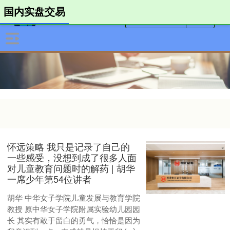
国内实盘交易
怀远策略 我只是记录了自己的
一些感受，没想到成了很多人面
对儿童教育问题时的解药 | 胡华
一席少年第54位讲者
胡华 中华女子学院儿童发展与教育学院
教授 原中华女子学院附属实验幼儿园园
长 其实有敢于留白的勇气，恰恰是因为