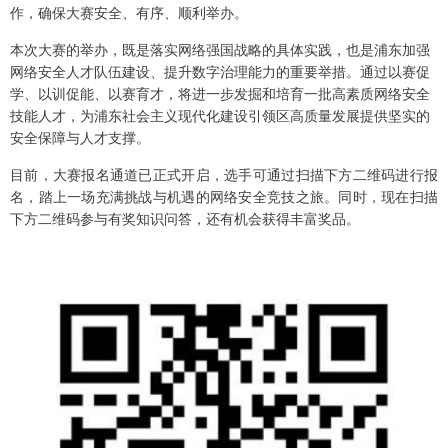
作，确保大赛安全、有序、顺利举办。
本次大赛的举办，既是落实网络强国战略的具体实践，也是浦东加强
网络安全人才队伍建设、提升数字治理能力的重要举措。通过以赛促
学、以训促能、以赛育才，将进一步发掘和培育一批高素质网络安全
技能人才，为浦东社会主义现代化建设引领区高质量发展提供坚实的
安全保障与人才支撑。
目前，大赛报名通道已正式开启，选手可通过扫描下方二维码进行报
名，踏上一场充满挑战与机遇的网络安全竞技之旅。同时，现在扫描
下方二维码参与有奖知识问答，还有机会获得丰富奖品。