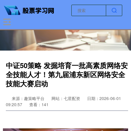
中证50策略 发掘培育一批高素质网络安
全技能人才！第九届浦东新区网络安全
技能大赛启动
来源：趣策略平台
网站：七星配资
日期：2026-06-01
09:20:57
查看：141