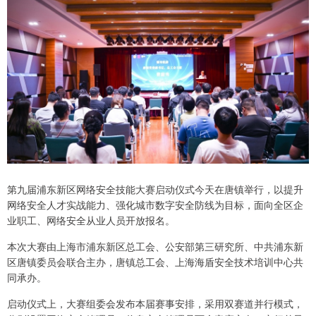
第九届浦东新区网络安全技能大赛启动仪式今天在唐镇举行，以提升
网络安全人才实战能力、强化城市数字安全防线为目标，面向全区企
业职工、网络安全从业人员开放报名。
本次大赛由上海市浦东新区总工会、公安部第三研究所、中共浦东新
区唐镇委员会联合主办，唐镇总工会、上海海盾安全技术培训中心共
同承办。
启动仪式上，大赛组委会发布本届赛事安排，采用双赛道并行模式，