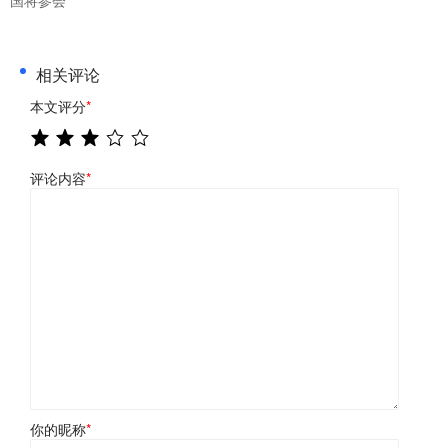
国将参会
相关评论
本文评分
*
评论内容
*
你的昵称
*