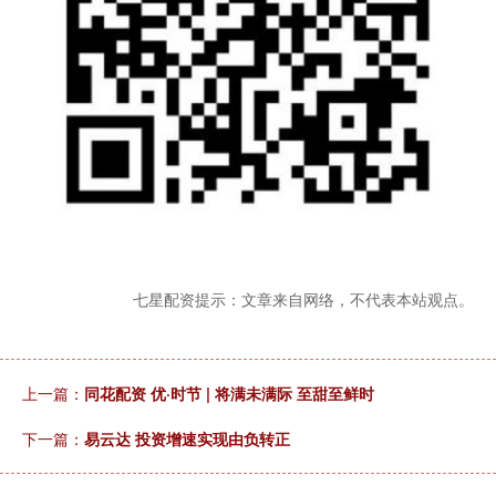
七星配资提示：文章来自网络，不代表本站观点。
上一篇：
同花配资 优·时节 | 将满未满际 至甜至鲜时
下一篇：
易云达 投资增速实现由负转正