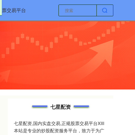
股票交易平台
七星配资
七星配资,国内实盘交易,正规股票交易平台XIII‌
本站是专业的炒股配资服务平台，致力于为广