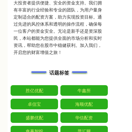
大投资者提供便捷、安全的资金支持。我们拥
有丰富的行业经验和专业的团队，为用户量身
定制适合的配资方案，助力实现投资目标。通
过先进的风控体系和透明的操作流程，确保每
一位客户的资金安全。无论是新手还是资深股
民，本站都能为您提供全面的市场分析和实时
资讯，帮助您在股市中稳健获利。加入我们，
开启您的财富增值之旅！
话题标签
胜亿优配
牛鑫所
卓信宝
海顺优配
盛鹏优配
华信配资
鑫赢智投
普汇网