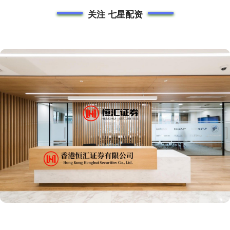
关注 七星配资