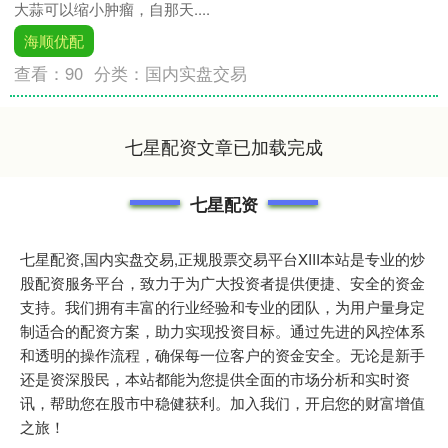
大蒜可以缩小肿瘤，自那天....
海顺优配
查看：
90
分类：
国内实盘交易
七星配资文章已加载完成
七星配资
七星配资,国内实盘交易,正规股票交易平台XIII‌本站是专业的炒
股配资服务平台，致力于为广大投资者提供便捷、安全的资金
支持。我们拥有丰富的行业经验和专业的团队，为用户量身定
制适合的配资方案，助力实现投资目标。通过先进的风控体系
和透明的操作流程，确保每一位客户的资金安全。无论是新手
还是资深股民，本站都能为您提供全面的市场分析和实时资
讯，帮助您在股市中稳健获利。加入我们，开启您的财富增值
之旅！