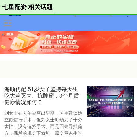
七星配资 相关话题
海顺优配 51岁女子坚持每天生
吃大蒜灭菌、抗肿瘤，3个月后
健康情况如何？
刘女士在去年被查出早期，医生建议她
立刻进行手术，但刘女士对动刀子十分
害怕，没有选择手术。而是回去寻找偏
方，偶然的机会下看见一篇文章说生吃