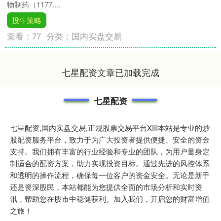
物制药（1177....
投牛策略
查看：
77
分类：
国内实盘交易
七星配资文章已加载完成
七星配资
七星配资,国内实盘交易,正规股票交易平台XIII‌本站是专业的炒
股配资服务平台，致力于为广大投资者提供便捷、安全的资金
支持。我们拥有丰富的行业经验和专业的团队，为用户量身定
制适合的配资方案，助力实现投资目标。通过先进的风控体系
和透明的操作流程，确保每一位客户的资金安全。无论是新手
还是资深股民，本站都能为您提供全面的市场分析和实时资
讯，帮助您在股市中稳健获利。加入我们，开启您的财富增值
之旅！