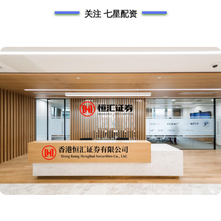
关注 七星配资