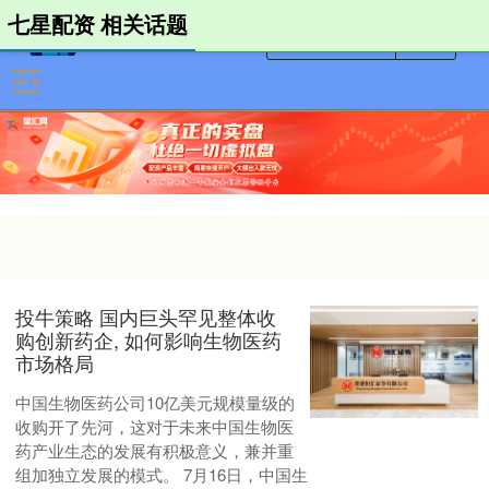
七星配资 相关话题
投牛策略 国内巨头罕见整体收
购创新药企, 如何影响生物医药
市场格局
中国生物医药公司10亿美元规模量级的
收购开了先河，这对于未来中国生物医
药产业生态的发展有积极意义，兼并重
组加独立发展的模式。 7月16日，中国生