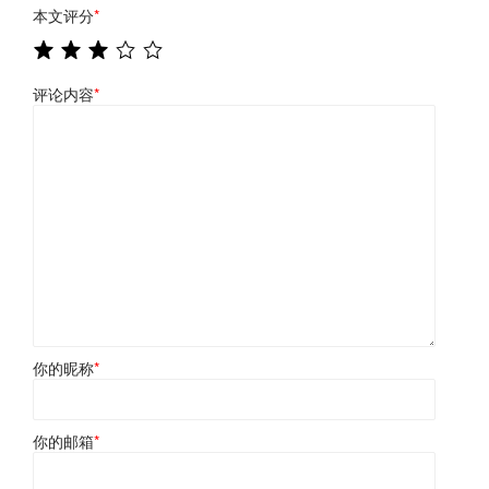
本文评分
*
评论内容
*
你的昵称
*
你的邮箱
*