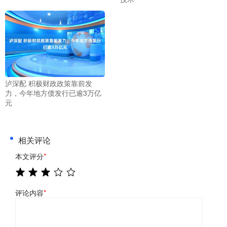
泸深配 积极财政政策靠前发
力，今年地方债发行已逾3万亿
元
相关评论
本文评分
*
评论内容
*