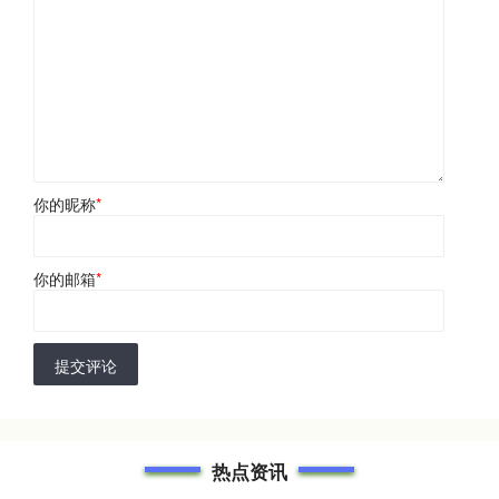
你的昵称
*
你的邮箱
*
提交评论
热点资讯