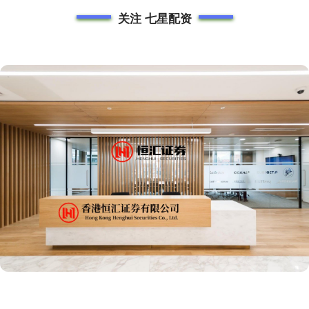
关注 七星配资