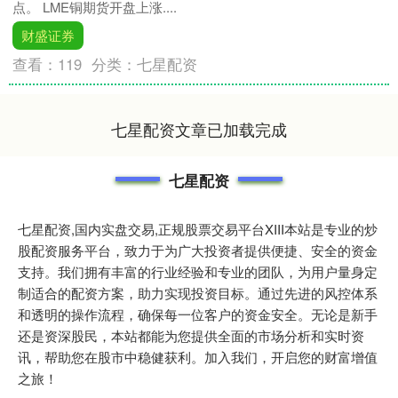
点。 LME铜期货开盘上涨....
财盛证券
查看：
119
分类：
七星配资
七星配资文章已加载完成
七星配资
七星配资,国内实盘交易,正规股票交易平台XIII‌本站是专业的炒
股配资服务平台，致力于为广大投资者提供便捷、安全的资金
支持。我们拥有丰富的行业经验和专业的团队，为用户量身定
制适合的配资方案，助力实现投资目标。通过先进的风控体系
和透明的操作流程，确保每一位客户的资金安全。无论是新手
还是资深股民，本站都能为您提供全面的市场分析和实时资
讯，帮助您在股市中稳健获利。加入我们，开启您的财富增值
之旅！